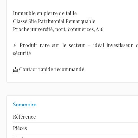
Immeuble en pierre de taille
Classé Site Patrimonial Remarquable
Proche université, port, commerces, A16
⚡ Produit rare sur le secteur – idéal investisseur
sécurité
📩 Contact rapide recommandé
Sommaire
Référence
Pièces