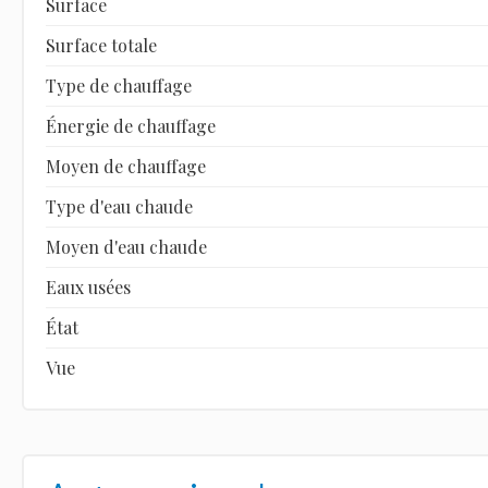
Surface
Surface totale
Type de chauffage
Énergie de chauffage
Moyen de chauffage
Type d'eau chaude
Moyen d'eau chaude
Eaux usées
État
Vue