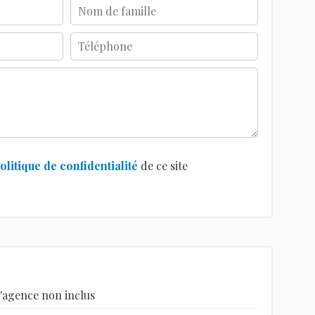
olitique de confidentialité
de ce site
'agence non inclus