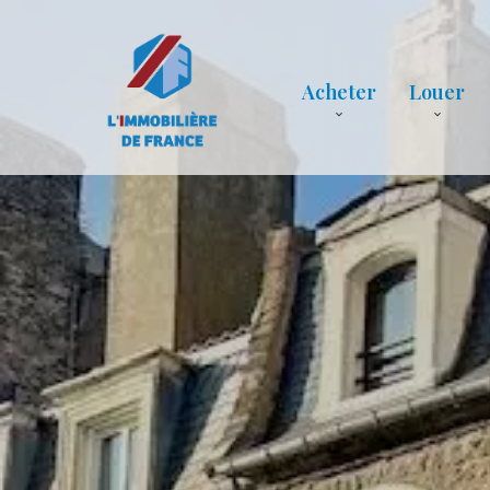
Acheter
Louer