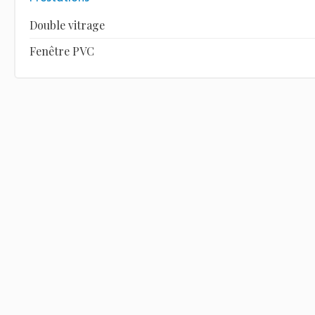
Double vitrage
Fenêtre PVC