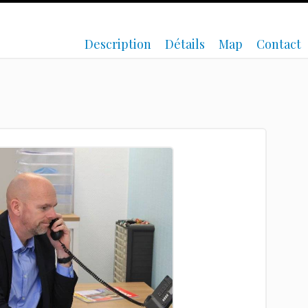
Description
Détails
Map
Contact