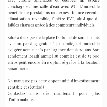
avec cuisine aménagée et équipée, un espace
couchage et une salle d'eau avec WC. L'immeuble
bénéficie de prestations modernes : toiture récente,
climatisation réversible, fenêtre PVC, ainsi que de
faibles charges grâce à des compteurs individuels.
Situé à deux pas de la place Dalton et de son marché,
avec un parking gratuit à proximité, cet immeuble
est géré avec succès par l'agence depuis 20 ans. Son
rendement locatif annuel au complet est de 53 000
euros peut encore être optimisé grâce à la location
saisonnière.
Ne manquez pas cette opportunité d'investissement
rentable et sécurisé !
Contactez nous dès maintenant pour plus
d'informations.