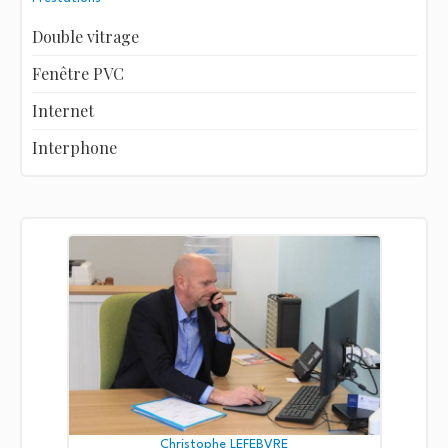
Double vitrage
Fenêtre PVC
Internet
Interphone
Christophe LEFEBVRE