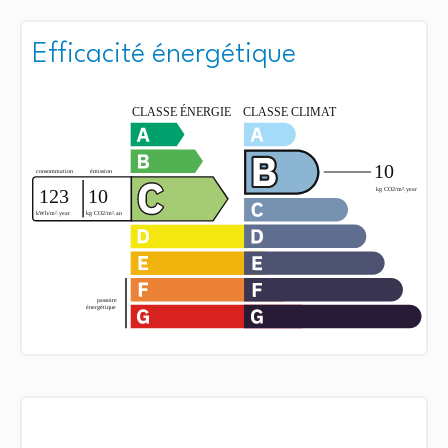
Efficacité énergétique