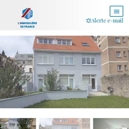
Alerte e-mail