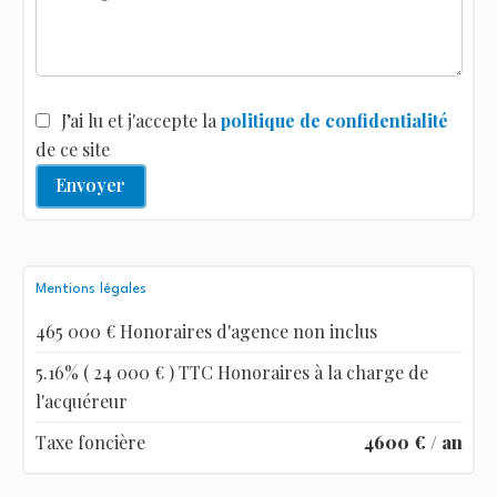
J’ai lu et j'accepte la
politique de confidentialité
de ce site
Envoyer
Mentions légales
465 000 € Honoraires d'agence non inclus
5.16% ( 24 000 € ) TTC Honoraires à la charge de
l'acquéreur
Taxe foncière
4600 € / an