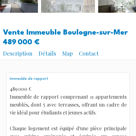
Vente Immeuble Boulogne-sur-Mer
489 000 €
Description
Détails
Map
Contact
Immeuble de rapport
489 000 €
Immeuble de rapport comprenant 11 appartements
meublés, dont 5 avec terrasses, offrant un cadre de
vie idéal pour étudiants et jeunes actifs.
Chaque logement est équipé d'une pièce principale