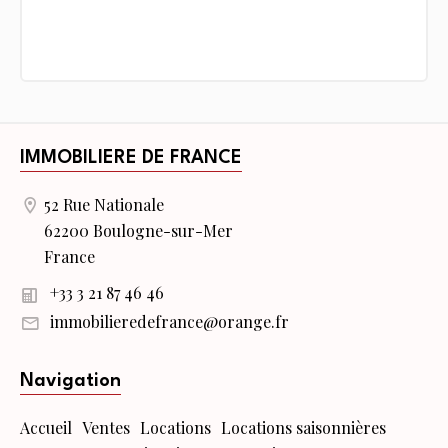
IMMOBILIERE DE FRANCE
52 Rue Nationale
62200 Boulogne-sur-Mer
France
+33 3 21 87 46 46
immobilieredefrance@orange.fr
Navigation
Accueil
Ventes
Locations
Locations saisonnières