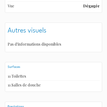
Vue
Dégagée
Autres visuels
Pas d'informations disponibles
Surfaces
11 Toilettes
11 Salles de douche
Prestations