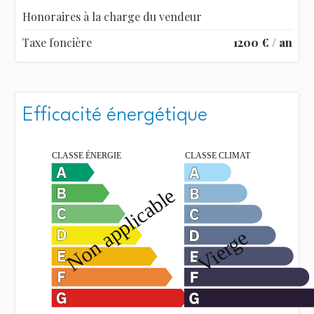
Honoraires à la charge du vendeur
Taxe foncière
1200 € / an
Efficacité énergétique