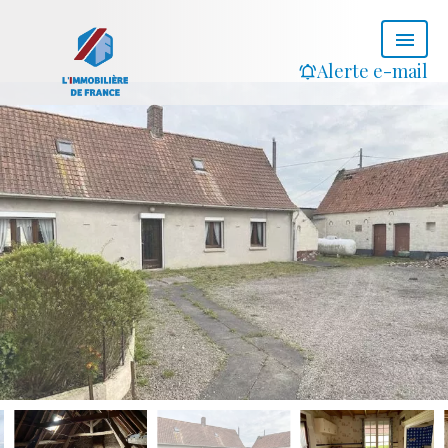
Alerte e-mail