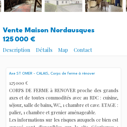
Vente Maison Nordausques
125 000 €
Description
Détails
Map
Contact
Axe ST OMER - CALAIS, Corps de ferme à rénover
125 000 €
CORPS DE FERME à RENOVER proche des grands
axes et de toutes commodités avec au RDC : cuisine,
séjour, salle de bains, WC, 1 chambre et cave. ETAGE :
palier, 1 chambre et grenier aménageable.
Les informations sur les risques auxquels ce bien est