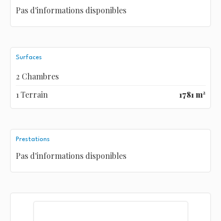
Pas d'informations disponibles
Surfaces
2 Chambres
1 Terrain
1781 m²
Prestations
Pas d'informations disponibles