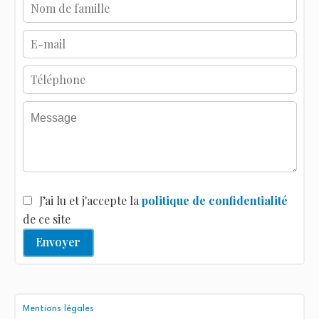
J’ai lu et j'accepte la
politique de confidentialité
de ce site
Envoyer
Mentions légales