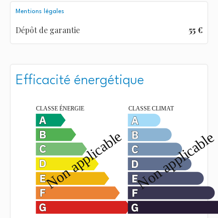
Mentions légales
Dépôt de garantie
55 €
Efficacité énergétique