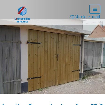
Alerte e-mail