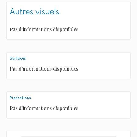
Autres visuels
Pas d'informations disponibles
Surfaces
Pas d'informations disponibles
Prestations
Pas d'informations disponibles