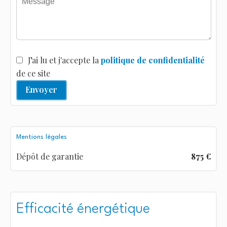
J’ai lu et j'accepte la
politique de confidentialité
de ce site
Envoyer
Mentions légales
Dépôt de garantie
875 €
Efficacité énergétique