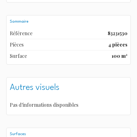
Sommaire
Référence
83231530
Pièces
4 pièces
Surface
100 m²
Autres visuels
Pas d'informations disponibles
Surfaces