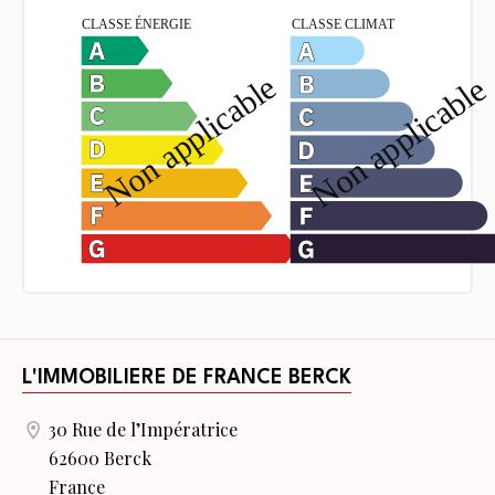
L'IMMOBILIERE DE FRANCE BERCK
30 Rue de l’Impératrice
62600 Berck
France