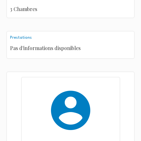
3 Chambres
Prestations
Pas d'informations disponibles