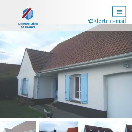
Alerte e-mail